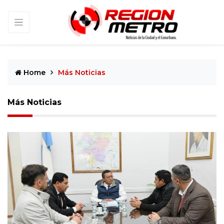
Home
Más Noticias
Más Noticias