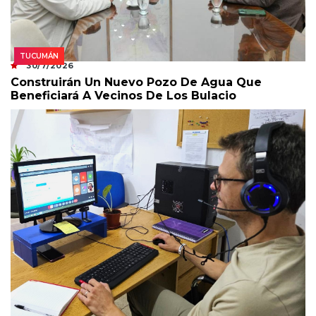
TUCUMÁN
30/7/2026
Construirán Un Nuevo Pozo De Agua Que
Beneficiará A Vecinos De Los Bulacio