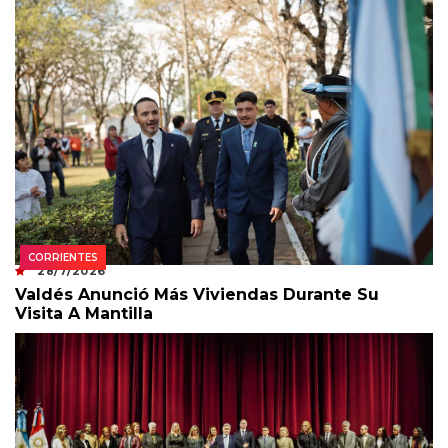
CORRIENTES
28/7/2026
Valdés Anunció Más Viviendas Durante Su
Visita A Mantilla