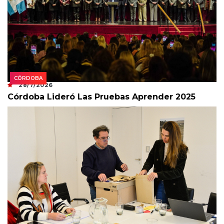
CÓRDOBA
28/7/2026
Córdoba Lideró Las Pruebas Aprender 2025