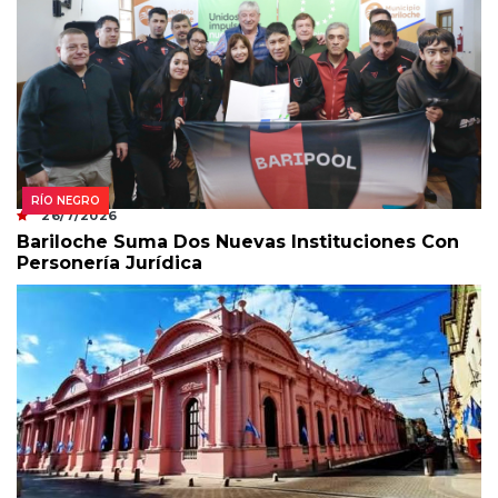
RÍO NEGRO
26/7/2026
Bariloche Suma Dos Nuevas Instituciones Con
Personería Jurídica