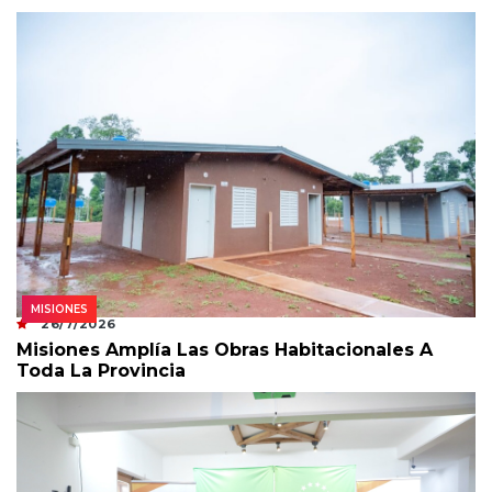
MISIONES
26/7/2026
Misiones Amplía Las Obras Habitacionales A
Toda La Provincia