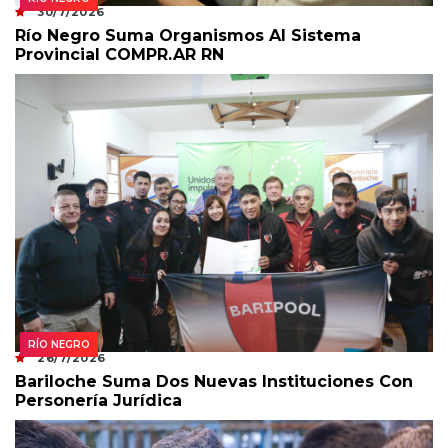
30/7/2026
Río Negro Suma Organismos Al Sistema
Provincial COMPR.AR RN
RÍO NEGRO
26/7/2026
Bariloche Suma Dos Nuevas Instituciones Con
Personería Jurídica