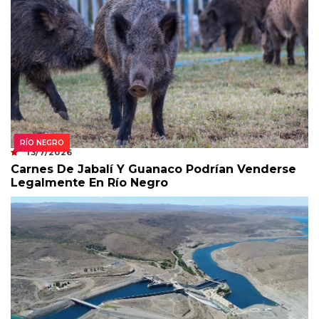
RÍO NEGRO
13/7/2026
Carnes De Jabalí Y Guanaco Podrían Venderse
Legalmente En Río Negro