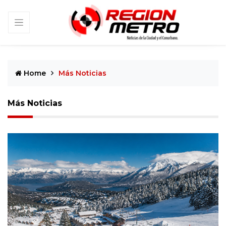
Home
Más Noticias
Más Noticias