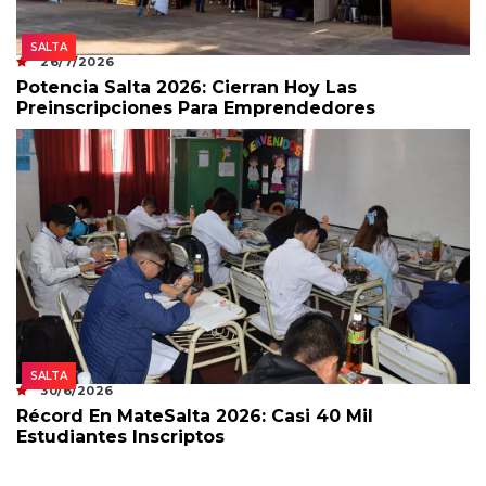
SALTA
26/7/2026
Potencia Salta 2026: Cierran Hoy Las
Preinscripciones Para Emprendedores
SALTA
30/6/2026
Récord En MateSalta 2026: Casi 40 Mil
Estudiantes Inscriptos