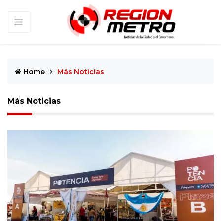
Home
Más Noticias
Más Noticias