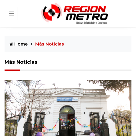
Home
Más Noticias
Más Noticias