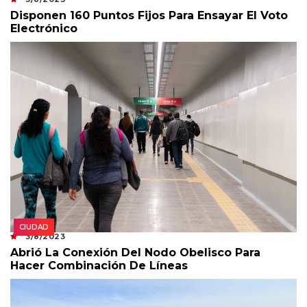
Disponen 160 Puntos Fijos Para Ensayar El Voto
Electrónico
CIUDAD
3/8/2023
Abrió La Conexión Del Nodo Obelisco Para
Hacer Combinación De Líneas