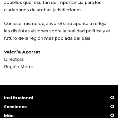
aquellos que resultan de importancia para los
ciudadanos de ambas jurisdicciones.
Con ese mismo objetivo, el sitio apunta a reflejar
las distintas visiones sobre la realidad política y el
futuro de la región más poblada del país.
Valeria Azerrat
Directora
Región Metro
Institucional
Secciones
Más