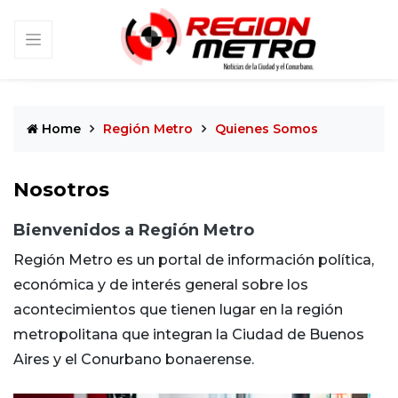
Home
Región Metro
Quienes Somos
Nosotros
Bienvenidos a Región Metro
Región Metro es un portal de información política,
económica y de interés general sobre los
acontecimientos que tienen lugar en la región
metropolitana que integran la Ciudad de Buenos
Aires y el Conurbano bonaerense.