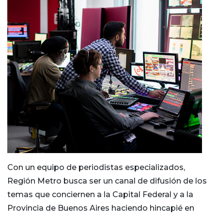
Con un equipo de periodistas especializados,
Región Metro busca ser un canal de difusión de los
temas que conciernen a la Capital Federal y a la
Provincia de Buenos Aires haciendo hincapié en