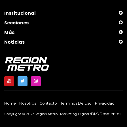
Institucional
Secciones
Más
Noticias
Home
Nosotros
Contacto
Terminos De Uso
Privacidad
/DM\ Dosmentes
Copyright © 2023 Región Metro | Marketing Digital