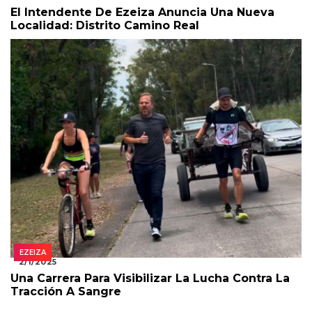
El Intendente De Ezeiza Anuncia Una Nueva
Localidad: Distrito Camino Real
EZEIZA
2/1/2025
Una Carrera Para Visibilizar La Lucha Contra La
Tracción A Sangre