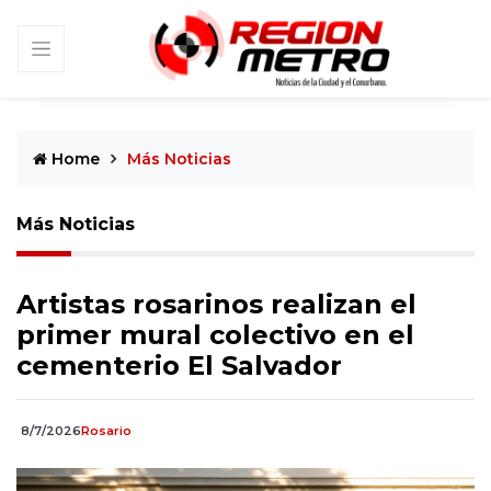
Home
Más Noticias
Más Noticias
Artistas rosarinos realizan el
primer mural colectivo en el
cementerio El Salvador
8/7/2026
Rosario