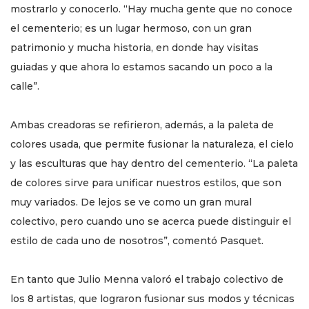
mostrarlo y conocerlo. “Hay mucha gente que no conoce
el cementerio; es un lugar hermoso, con un gran
patrimonio y mucha historia, en donde hay visitas
guiadas y que ahora lo estamos sacando un poco a la
calle”.
Ambas creadoras se refirieron, además, a la paleta de
colores usada, que permite fusionar la naturaleza, el cielo
y las esculturas que hay dentro del cementerio. “La paleta
de colores sirve para unificar nuestros estilos, que son
muy variados. De lejos se ve como un gran mural
colectivo, pero cuando uno se acerca puede distinguir el
estilo de cada uno de nosotros”, comentó Pasquet.
En tanto que Julio Menna valoró el trabajo colectivo de
los 8 artistas, que lograron fusionar sus modos y técnicas