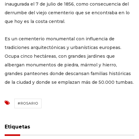
inaugurada el 7 de julio de 1856, como consecuencia del
derrumbe del viejo cementerio que se encontraba en lo
que hoy es la costa central.
Es un cementerio monumental con influencia de
tradiciones arquitectónicas y urbanísticas europeas.
Ocupa cinco hectáreas, con grandes jardines que
albergan monumentos de piedra, mármol y hierro,
grandes panteones donde descansan familias históricas
de la ciudad y donde se emplazan más de 50.000 tumbas.
#ROSARIO
Etiquetas