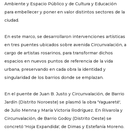
Ambiente y Espacio Público y de Cultura y Educación
para embellecer y poner en valor distintos sectores de la
ciudad.
En este marco, se desarrollaron intervenciones artísticas
en tres puentes ubicados sobre avenida Circunvalación, a
cargo de artistas rosarinos, para transformar dichos
espacios en nuevos puntos de referencia de la vida
urbana, preservando en cada obra la identidad y
singularidad de los barrios donde se emplazan.
En el puente de Juan B. Justo y Circunvalación, de Barrio
Jardín (Distrito Noroeste) se plasmó la obra 'Yaguareté',
de Julio Menna y María Victoria Rodríguez. En Rivarola y
Circunvalación, de Barrio Godoy (Distrito Oeste) se
concretó 'Hoja Expandida', de Dimas y Estefanía Moreno.