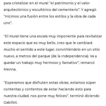
para cristalizar en el mural “el patrimonio y el valor
arquitectónico y escultórico del cementerio”. Y agregó:
“Hicimos una fusión entre los estilos y la obra de cada
uno”.
“El mural tiene una escala muy imponente para revitalizar
este espacio que es muy bello, creo que le cambiará
mucho el sentido a este lugar, convirtiéndolo en un sitio
nuevo, a metros del parque (de la Independencia). Va a
quedar un trabajo muy hermoso y llamativo”, remarcó
Menna.
“Esperamos que disfruten estas obras, estamos súper
contentas y contentos de estar haciendo esto para
nuestra ciudad, nos pone muy felices”, terminó diciendo
Gabillot.