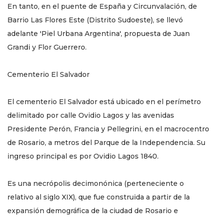
En tanto, en el puente de España y Circunvalación, de
Barrio Las Flores Este (Distrito Sudoeste), se llevó
adelante 'Piel Urbana Argentina', propuesta de Juan
Grandi y Flor Guerrero.
Cementerio El Salvador
El cementerio El Salvador está ubicado en el perímetro
delimitado por calle Ovidio Lagos y las avenidas
Presidente Perón, Francia y Pellegrini, en el macrocentro
de Rosario, a metros del Parque de la Independencia. Su
ingreso principal es por Ovidio Lagos 1840.
Es una necrópolis decimonónica (perteneciente o
relativo al siglo XIX), que fue construida a partir de la
expansión demográfica de la ciudad de Rosario e