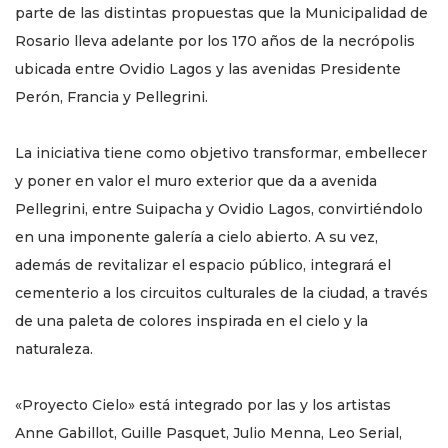
parte de las distintas propuestas que la Municipalidad de
Rosario lleva adelante por los 170 años de la necrópolis
ubicada entre Ovidio Lagos y las avenidas Presidente
Perón, Francia y Pellegrini.
La iniciativa tiene como objetivo transformar, embellecer
y poner en valor el muro exterior que da a avenida
Pellegrini, entre Suipacha y Ovidio Lagos, convirtiéndolo
en una imponente galería a cielo abierto. A su vez,
además de revitalizar el espacio público, integrará el
cementerio a los circuitos culturales de la ciudad, a través
de una paleta de colores inspirada en el cielo y la
naturaleza.
«Proyecto Cielo» está integrado por las y los artistas
Anne Gabillot, Guille Pasquet, Julio Menna, Leo Serial,