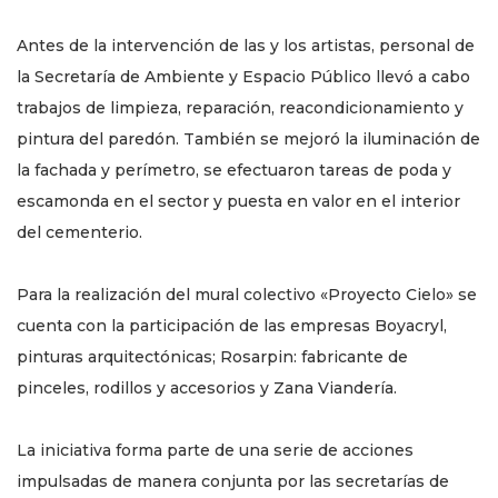
Antes de la intervención de las y los artistas, personal de
la Secretaría de Ambiente y Espacio Público llevó a cabo
trabajos de limpieza, reparación, reacondicionamiento y
pintura del paredón. También se mejoró la iluminación de
la fachada y perímetro, se efectuaron tareas de poda y
escamonda en el sector y puesta en valor en el interior
del cementerio.
Para la realización del mural colectivo «Proyecto Cielo» se
cuenta con la participación de las empresas Boyacryl,
pinturas arquitectónicas; Rosarpin: fabricante de
pinceles, rodillos y accesorios y Zana Viandería.
La iniciativa forma parte de una serie de acciones
impulsadas de manera conjunta por las secretarías de