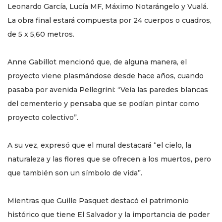
Leonardo García, Lucía MF, Máximo Notarángelo y Vualá.
La obra final estará compuesta por 24 cuerpos o cuadros,
de 5 x 5,60 metros.
Anne Gabillot mencionó que, de alguna manera, el
proyecto viene plasmándose desde hace años, cuando
pasaba por avenida Pellegrini: “Veía las paredes blancas
del cementerio y pensaba que se podían pintar como
proyecto colectivo”.
A su vez, expresó que el mural destacará “el cielo, la
naturaleza y las flores que se ofrecen a los muertos, pero
que también son un símbolo de vida”.
Mientras que Guille Pasquet destacó el patrimonio
histórico que tiene El Salvador y la importancia de poder