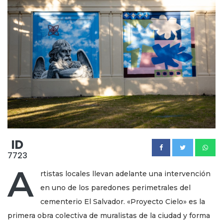
ID
7723
A
rtistas locales llevan adelante una intervención
en uno de los paredones perimetrales del
cementerio El Salvador. «Proyecto Cielo» es la
primera obra colectiva de muralistas de la ciudad y forma