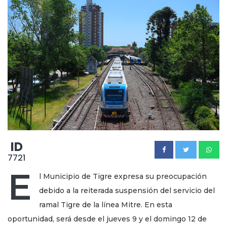
ID
7721
E
l Municipio de Tigre expresa su preocupación
debido a la reiterada suspensión del servicio del
ramal Tigre de la línea Mitre. En esta
oportunidad, será desde el jueves 9 y el domingo 12 de