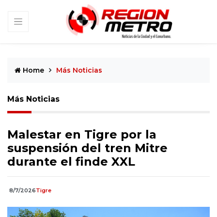
Home
Más Noticias
Más Noticias
Malestar en Tigre por la
suspensión del tren Mitre
durante el finde XXL
8/7/2026
Tigre