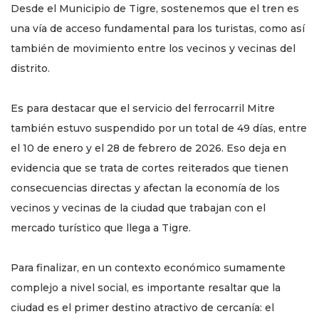
Desde el Municipio de Tigre, sostenemos que el tren es
una vía de acceso fundamental para los turistas, como así
también de movimiento entre los vecinos y vecinas del
distrito.
Es para destacar que el servicio del ferrocarril Mitre
también estuvo suspendido por un total de 49 días, entre
el 10 de enero y el 28 de febrero de 2026. Eso deja en
evidencia que se trata de cortes reiterados que tienen
consecuencias directas y afectan la economía de los
vecinos y vecinas de la ciudad que trabajan con el
mercado turístico que llega a Tigre.
Para finalizar, en un contexto económico sumamente
complejo a nivel social, es importante resaltar que la
ciudad es el primer destino atractivo de cercanía: el