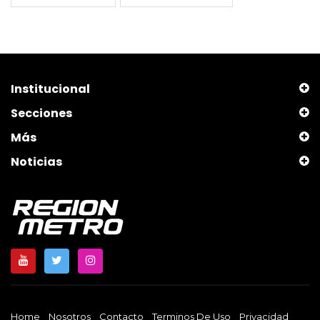
Institucional
Secciones
Más
Noticias
Home
Nosotros
Contacto
Terminos De Uso
Privacidad