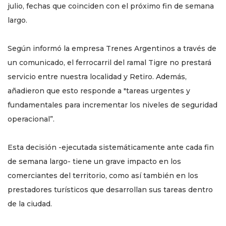
julio, fechas que coinciden con el próximo fin de semana
largo.
Según informó la empresa Trenes Argentinos a través de
un comunicado, el ferrocarril del ramal Tigre no prestará
servicio entre nuestra localidad y Retiro. Además,
añadieron que esto responde a "tareas urgentes y
fundamentales para incrementar los niveles de seguridad
operacional”.
Esta decisión -ejecutada sistemáticamente ante cada fin
de semana largo- tiene un grave impacto en los
comerciantes del territorio, como así también en los
prestadores turísticos que desarrollan sus tareas dentro
de la ciudad.