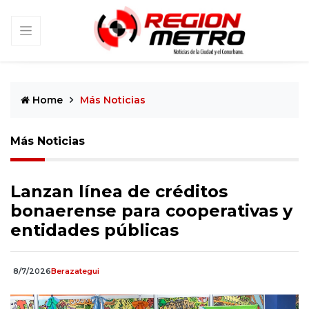
Home
Más Noticias
Más Noticias
Lanzan línea de créditos
bonaerense para cooperativas y
entidades públicas
8/7/2026
Berazategui