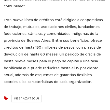
comunidad”.
Esta nueva línea de créditos está dirigida a cooperativas
de trabajo, mutuales, asociaciones civiles, fundaciones,
federaciones, cámaras y comunidades indígenas de la
provincia de Buenos Aires. Entre sus beneficios, ofrece
créditos de hasta 150 millones de pesos, con plazos de
devolución de hasta 60 meses, un período de gracia de
hasta nueve meses para el pago de capital y una tasa
bonificada que puede reducirse hasta el 15 por ciento
anual, además de esquemas de garantías flexibles
acordes a las características de cada organización.
#BERAZATEGUI