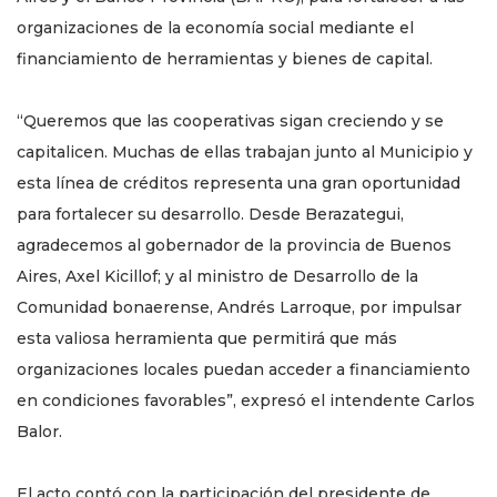
organizaciones de la economía social mediante el
financiamiento de herramientas y bienes de capital.
“Queremos que las cooperativas sigan creciendo y se
capitalicen. Muchas de ellas trabajan junto al Municipio y
esta línea de créditos representa una gran oportunidad
para fortalecer su desarrollo. Desde Berazategui,
agradecemos al gobernador de la provincia de Buenos
Aires, Axel Kicillof; y al ministro de Desarrollo de la
Comunidad bonaerense, Andrés Larroque, por impulsar
esta valiosa herramienta que permitirá que más
organizaciones locales puedan acceder a financiamiento
en condiciones favorables”, expresó el intendente Carlos
Balor.
El acto contó con la participación del presidente de