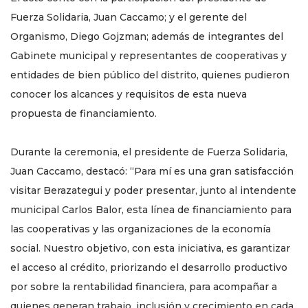
Fuerza Solidaria, Juan Caccamo; y el gerente del
Organismo, Diego Gojzman; además de integrantes del
Gabinete municipal y representantes de cooperativas y
entidades de bien público del distrito, quienes pudieron
conocer los alcances y requisitos de esta nueva
propuesta de financiamiento.
Durante la ceremonia, el presidente de Fuerza Solidaria,
Juan Caccamo, destacó: “Para mí es una gran satisfacción
visitar Berazategui y poder presentar, junto al intendente
municipal Carlos Balor, esta línea de financiamiento para
las cooperativas y las organizaciones de la economía
social. Nuestro objetivo, con esta iniciativa, es garantizar
el acceso al crédito, priorizando el desarrollo productivo
por sobre la rentabilidad financiera, para acompañar a
quienes generan trabajo, inclusión y crecimiento en cada