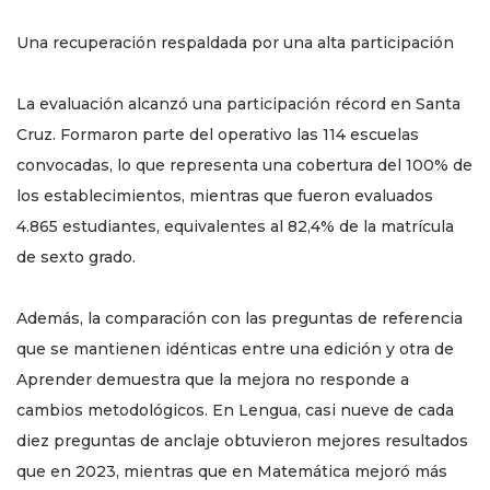
Una recuperación respaldada por una alta participación
La evaluación alcanzó una participación récord en Santa
Cruz. Formaron parte del operativo las 114 escuelas
convocadas, lo que representa una cobertura del 100% de
los establecimientos, mientras que fueron evaluados
4.865 estudiantes, equivalentes al 82,4% de la matrícula
de sexto grado.
Además, la comparación con las preguntas de referencia
que se mantienen idénticas entre una edición y otra de
Aprender demuestra que la mejora no responde a
cambios metodológicos. En Lengua, casi nueve de cada
diez preguntas de anclaje obtuvieron mejores resultados
que en 2023, mientras que en Matemática mejoró más