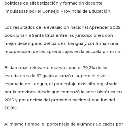
políticas de alfabetización y formación docente
impulsadas por el Consejo Provincial de Educación.
Los resultados de la evaluación nacional Aprender 2025,
posicionan a Santa Cruz entre las jurisdicciones con
mejor desempeño del país en Lengua y confirman una
recuperación de los aprendizajes en la escuela primaria.
El dato más relevante muestra que el 79,2% de los
estudiantes de 6° grado alcanzó o superó el nivel
esperado en Lengua, el porcentaje más alto registrado
por la provincia desde que comenzó la serie histórica en
2013 y por encima del promedio nacional, que fue del
76,9%.
Al mismo tiempo, el porcentaje de alumnos ubicados por