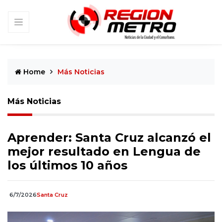
Home
Más Noticias
Más Noticias
Aprender: Santa Cruz alcanzó el
mejor resultado en Lengua de
los últimos 10 años
6/7/2026
Santa Cruz