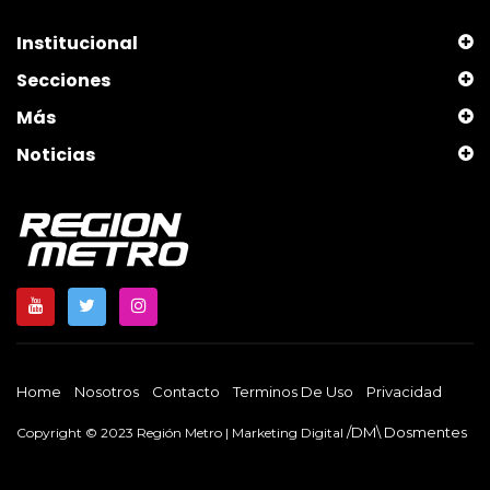
Institucional
Secciones
Más
Noticias
Home
Nosotros
Contacto
Terminos De Uso
Privacidad
/DM\ Dosmentes
Copyright © 2023 Región Metro | Marketing Digital