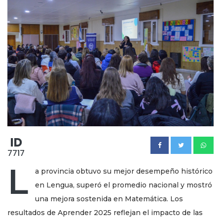
ID
7717
L
a provincia obtuvo su mejor desempeño histórico
en Lengua, superó el promedio nacional y mostró
una mejora sostenida en Matemática. Los
resultados de Aprender 2025 reflejan el impacto de las