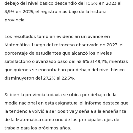
debajo del nivel básico descendió del 10,5% en 2023 al
3,9% en 2025, el registro más bajo de la historia
provincial.
Los resultados también evidencian un avance en
Matemática. Luego del retroceso observado en 2023, el
porcentaje de estudiantes que alcanzó los niveles
satisfactorio o avanzado pasó del 45,6% al 49,1%, mientras
que quienes se encontraban por debajo del nivel básico
disminuyeron del 27,2% al 22,5%.
Si bien la provincia todavía se ubica por debajo de la
media nacional en esta asignatura, el informe destaca que
la tendencia volvió a ser positiva y señala a la enseñanza
de la Matemática como uno de los principales ejes de
trabajo para los próximos años.