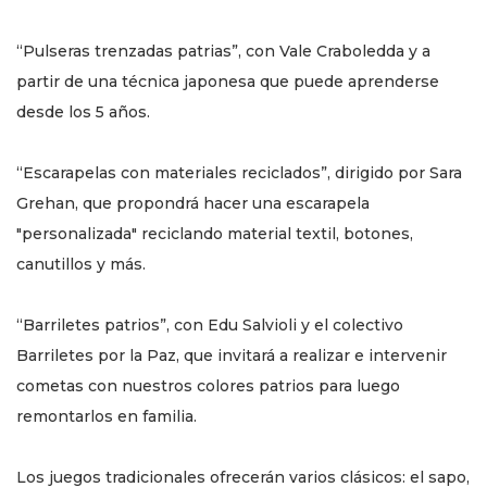
“Pulseras trenzadas patrias”, con Vale Craboledda y a
partir de una técnica japonesa que puede aprenderse
desde los 5 años.
“Escarapelas con materiales reciclados”, dirigido por Sara
Grehan, que propondrá hacer una escarapela
"personalizada" reciclando material textil, botones,
canutillos y más.
“Barriletes patrios”, con Edu Salvioli y el colectivo
Barriletes por la Paz, que invitará a realizar e intervenir
cometas con nuestros colores patrios para luego
remontarlos en familia.
Los juegos tradicionales ofrecerán varios clásicos: el sapo,