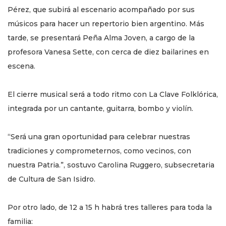
Pérez, que subirá al escenario acompañado por sus
músicos para hacer un repertorio bien argentino. Más
tarde, se presentará Peña Alma Joven, a cargo de la
profesora Vanesa Sette, con cerca de diez bailarines en
escena.
El cierre musical será a todo ritmo con La Clave Folklórica,
integrada por un cantante, guitarra, bombo y violín.
“Será una gran oportunidad para celebrar nuestras
tradiciones y comprometernos, como vecinos, con
nuestra Patria.”, sostuvo Carolina Ruggero, subsecretaria
de Cultura de San Isidro.
Por otro lado, de 12 a 15 h habrá tres talleres para toda la
familia: