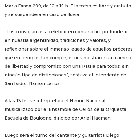
María Drago 299, de 12 a 15 h. El acceso es libre y gratuito,
y se suspenderá en caso de lluvia.
“Los convocamos a celebrar en comunidad, profundizar
en nuestra argentinidad, tradiciones y valores, y
reflexionar sobre el inmenso legado de aquellos próceres
que en tiempos tan complejos nos mostraron un camino
de libertad y compromiso con una Patria para todos, sin
ningún tipo de distinciones”, sostuvo el intendente de
San Isidro, Ramón Lanús.
A las 13 hs, se interpretará el Himno Nacional,
musicalizado por el Ensamble de Cellos de la Orquesta
Escuela de Boulogne, dirigido por Ariel Hagman.
Luego será el turno del cantante y guitarrista Diego