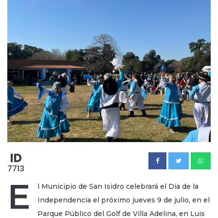
ID
7713
E
l Municipio de San Isidro celebrará el Día de la
Independencia el próximo jueves 9 de julio, en el
Parque Público del Golf de Villa Adelina, en Luis