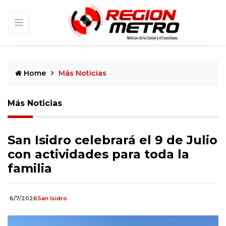
Home
Más Noticias
Más Noticias
San Isidro celebrará el 9 de Julio
con actividades para toda la
familia
6/7/2026
San Isidro