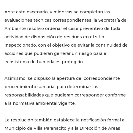
Ante este escenario, y mientras se completan las
evaluaciones técnicas correspondientes, la Secretaría de
Ambiente resolvió ordenar el cese preventivo de toda
actividad de disposición de residuos en el sitio
inspeccionado, con el objetivo de evitar la continuidad de
acciones que pudieran generar un riesgo para el
ecosistema de humedales protegido.
Asimismo, se dispuso la apertura del correspondiente
procedimiento sumarial para determinar las
responsabilidades que pudieran corresponder conforme
a la normativa ambiental vigente.
La resolución también establece la notificación formal al
Municipio de Villa Paranacito y a la Dirección de Áreas