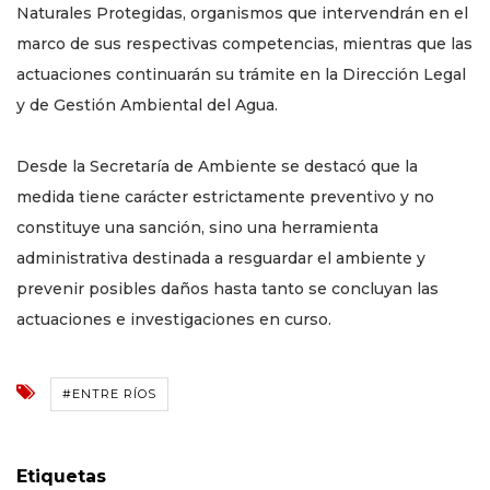
Naturales Protegidas, organismos que intervendrán en el
marco de sus respectivas competencias, mientras que las
actuaciones continuarán su trámite en la Dirección Legal
y de Gestión Ambiental del Agua.
Desde la Secretaría de Ambiente se destacó que la
medida tiene carácter estrictamente preventivo y no
constituye una sanción, sino una herramienta
administrativa destinada a resguardar el ambiente y
prevenir posibles daños hasta tanto se concluyan las
actuaciones e investigaciones en curso.
#ENTRE RÍOS
Etiquetas