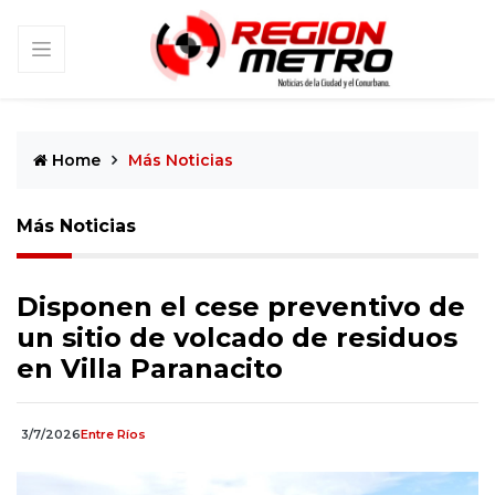
Home
Más Noticias
Más Noticias
Disponen el cese preventivo de
un sitio de volcado de residuos
en Villa Paranacito
3/7/2026
Entre Ríos