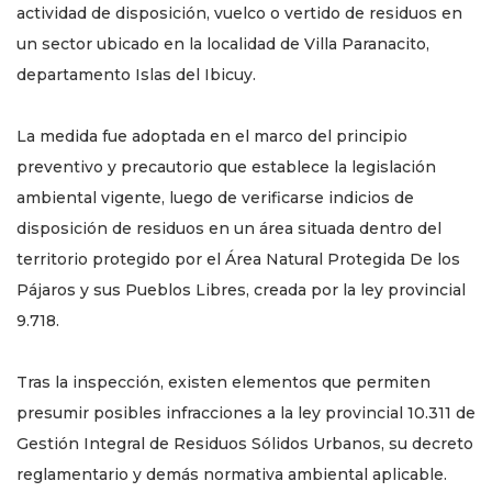
actividad de disposición, vuelco o vertido de residuos en
un sector ubicado en la localidad de Villa Paranacito,
departamento Islas del Ibicuy.
La medida fue adoptada en el marco del principio
preventivo y precautorio que establece la legislación
ambiental vigente, luego de verificarse indicios de
disposición de residuos en un área situada dentro del
territorio protegido por el Área Natural Protegida De los
Pájaros y sus Pueblos Libres, creada por la ley provincial
9.718.
Tras la inspección, existen elementos que permiten
presumir posibles infracciones a la ley provincial 10.311 de
Gestión Integral de Residuos Sólidos Urbanos, su decreto
reglamentario y demás normativa ambiental aplicable.