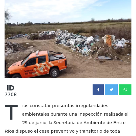
ID
7708
T
ras constatar presuntas irregularidades
ambientales durante una inspección realizada el
29 de junio, la Secretaría de Ambiente de Entre
Ríos dispuso el cese preventivo y transitorio de toda