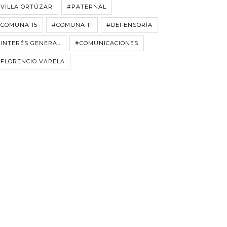
VILLA ORTÚZAR
#PATERNAL
#COMUNA 15
#COMUNA 11
#DEFENSORÍA
INTERÉS GENERAL
#COMUNICACIONES
FLORENCIO VARELA