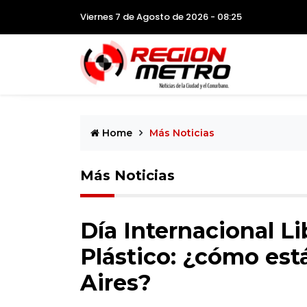
Viernes 7 de Agosto de 2026 - 08:25
Home
Más Noticias
Más Noticias
Día Internacional Li
Plástico: ¿cómo est
Aires?