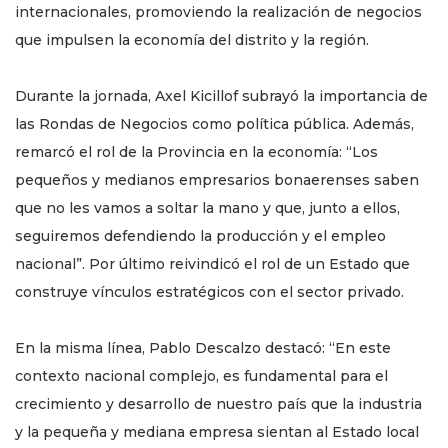
internacionales, promoviendo la realización de negocios
que impulsen la economía del distrito y la región.
Durante la jornada, Axel Kicillof subrayó la importancia de
las Rondas de Negocios como política pública. Además,
remarcó el rol de la Provincia en la economía: “Los
pequeños y medianos empresarios bonaerenses saben
que no les vamos a soltar la mano y que, junto a ellos,
seguiremos defendiendo la producción y el empleo
nacional”. Por último reivindicó el rol de un Estado que
construye vínculos estratégicos con el sector privado.
En la misma línea, Pablo Descalzo destacó: “En este
contexto nacional complejo, es fundamental para el
crecimiento y desarrollo de nuestro país que la industria
y la pequeña y mediana empresa sientan al Estado local