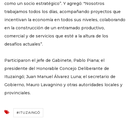
como un socio estratégico”. Y agregó: "Nosotros
trabajamos todos los días, acompañando proyectos que
incentivan la economía en todos sus niveles, colaborando
en la construcción de un entramado productivo,
comercial y de servicios que esté a la altura de los
desafíos actuales”.
Participaron el jefe de Gabinete, Pablo Piana; el
presidente del Honorable Concejo Deliberante de
Ituzaingó; Juan Manuel Álvarez Luna; el secretario de
Gobierno, Mauro Lavagnino y otras autoridades locales y
provinciales.
#ITUZAINGÓ