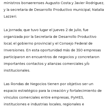
ministros bonaerenses Augusto Costa y Javier Rodriguez,
y la secretaria de Desarrollo Productivo municipal, Natalia
Lazzeri.
La jornada, que tuvo lugar el jueves 2 de julio, fue
organizada por la Secretaría de Desarrollo Productivo
local, el gobierno provincial y el Consejo Federal de
Inversiones. En esta oportunidad más de 350 empresas
participaron en encuentros de negocios y concretaron
importantes contactos y alianzas comerciales y/o
institucionales.
Las Rondas de Negocios tienen por objetivo ser un
espacio estratégico para la creación y fortalecimiento de
vínculos comerciales entre empresas, PyMES,
instituciones e industrias locales, regionales e