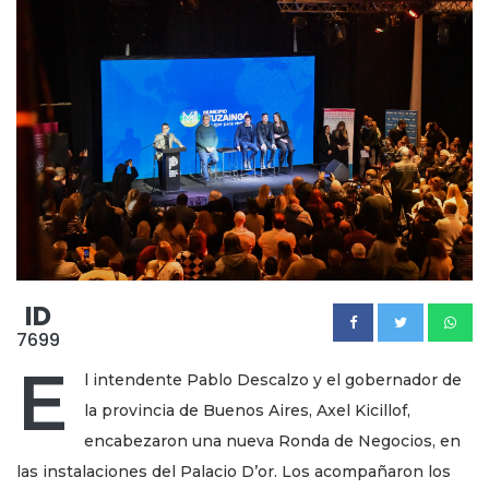
ID
7699
E
l intendente Pablo Descalzo y el gobernador de
la provincia de Buenos Aires, Axel Kicillof,
encabezaron una nueva Ronda de Negocios, en
las instalaciones del Palacio D’or. Los acompañaron los