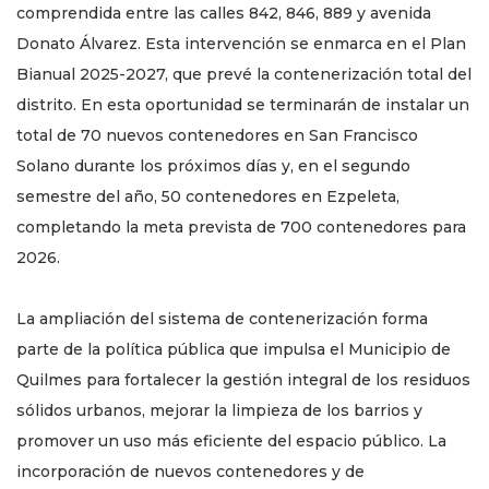
comprendida entre las calles 842, 846, 889 y avenida
Donato Álvarez. Esta intervención se enmarca en el Plan
Bianual 2025-2027, que prevé la contenerización total del
distrito. En esta oportunidad se terminarán de instalar un
total de 70 nuevos contenedores en San Francisco
Solano durante los próximos días y, en el segundo
semestre del año, 50 contenedores en Ezpeleta,
completando la meta prevista de 700 contenedores para
2026.
La ampliación del sistema de contenerización forma
parte de la política pública que impulsa el Municipio de
Quilmes para fortalecer la gestión integral de los residuos
sólidos urbanos, mejorar la limpieza de los barrios y
promover un uso más eficiente del espacio público. La
incorporación de nuevos contenedores y de