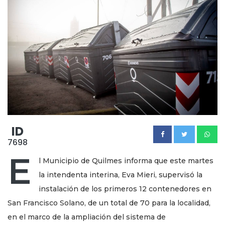
ID
7698
E
l Municipio de Quilmes informa que este martes
la intendenta interina, Eva Mieri, supervisó la
instalación de los primeros 12 contenedores en
San Francisco Solano, de un total de 70 para la localidad,
en el marco de la ampliación del sistema de