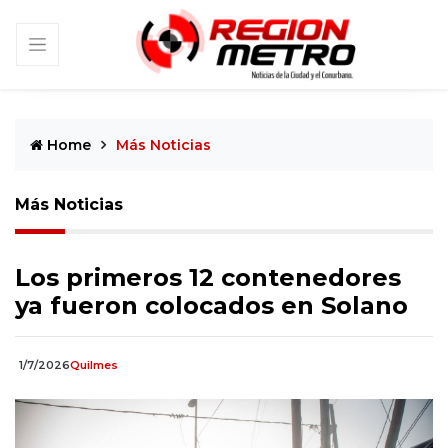
Home
Más Noticias
Más Noticias
Los primeros 12 contenedores
ya fueron colocados en Solano
1/7/2026
Quilmes