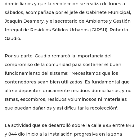
domiciliarios y que la recolección se realiza de lunes a
sábados, acompañada por el jefe de Gabinete Municipal,
Joaquín Desmery, y el secretario de Ambiente y Gestión
Integral de Residuos Sólidos Urbanos (GIRSU), Roberto
Gaudio.
Por su parte, Gaudio remarcó la importancia del
compromiso de la comunidad para sostener el buen
funcionamiento del sistema: “Necesitamos que los
contenedores sean bien utilizados. Es fundamental que
allí se depositen únicamente residuos domiciliarios, y no
ramas, escombros, residuos voluminosos ni materiales
que puedan dañarlos y así dificultar la recolección".
La actividad que se desarrolló sobre la calle 893 entre 843
y 844 dio inicio a la instalación progresiva en la zona