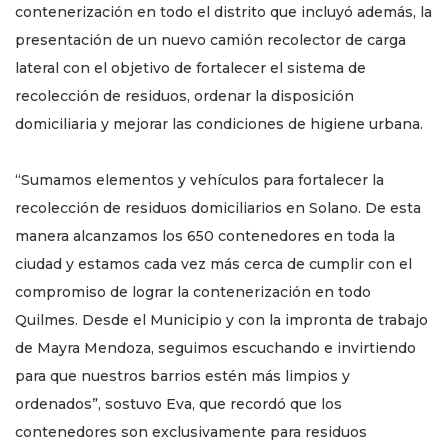
contenerización en todo el distrito que incluyó además, la
presentación de un nuevo camión recolector de carga
lateral con el objetivo de fortalecer el sistema de
recolección de residuos, ordenar la disposición
domiciliaria y mejorar las condiciones de higiene urbana.
“Sumamos elementos y vehículos para fortalecer la
recolección de residuos domiciliarios en Solano. De esta
manera alcanzamos los 650 contenedores en toda la
ciudad y estamos cada vez más cerca de cumplir con el
compromiso de lograr la contenerización en todo
Quilmes. Desde el Municipio y con la impronta de trabajo
de Mayra Mendoza, seguimos escuchando e invirtiendo
para que nuestros barrios estén más limpios y
ordenados”, sostuvo Eva, que recordó que los
contenedores son exclusivamente para residuos