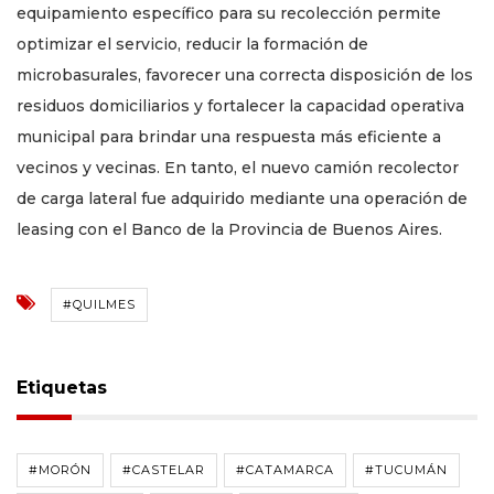
equipamiento específico para su recolección permite
optimizar el servicio, reducir la formación de
microbasurales, favorecer una correcta disposición de los
residuos domiciliarios y fortalecer la capacidad operativa
municipal para brindar una respuesta más eficiente a
vecinos y vecinas. En tanto, el nuevo camión recolector
de carga lateral fue adquirido mediante una operación de
leasing con el Banco de la Provincia de Buenos Aires.
#QUILMES
Etiquetas
#MORÓN
#CASTELAR
#CATAMARCA
#TUCUMÁN