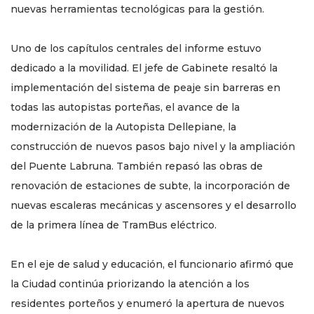
nuevas herramientas tecnológicas para la gestión.
Uno de los capítulos centrales del informe estuvo
dedicado a la movilidad. El jefe de Gabinete resaltó la
implementación del sistema de peaje sin barreras en
todas las autopistas porteñas, el avance de la
modernización de la Autopista Dellepiane, la
construcción de nuevos pasos bajo nivel y la ampliación
del Puente Labruna. También repasó las obras de
renovación de estaciones de subte, la incorporación de
nuevas escaleras mecánicas y ascensores y el desarrollo
de la primera línea de TramBus eléctrico.
En el eje de salud y educación, el funcionario afirmó que
la Ciudad continúa priorizando la atención a los
residentes porteños y enumeró la apertura de nuevos