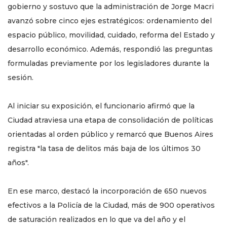
gobierno y sostuvo que la administración de Jorge Macri
avanzó sobre cinco ejes estratégicos: ordenamiento del
espacio público, movilidad, cuidado, reforma del Estado y
desarrollo económico. Además, respondió las preguntas
formuladas previamente por los legisladores durante la
sesión.
Al iniciar su exposición, el funcionario afirmó que la
Ciudad atraviesa una etapa de consolidación de políticas
orientadas al orden público y remarcó que Buenos Aires
registra "la tasa de delitos más baja de los últimos 30
años".
En ese marco, destacó la incorporación de 650 nuevos
efectivos a la Policía de la Ciudad, más de 900 operativos
de saturación realizados en lo que va del año y el