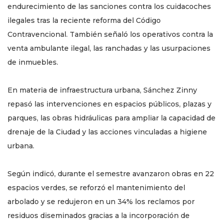
endurecimiento de las sanciones contra los cuidacoches
ilegales tras la reciente reforma del Código
Contravencional. También señaló los operativos contra la
venta ambulante ilegal, las ranchadas y las usurpaciones
de inmuebles.
En materia de infraestructura urbana, Sánchez Zinny
repasó las intervenciones en espacios públicos, plazas y
parques, las obras hidráulicas para ampliar la capacidad de
drenaje de la Ciudad y las acciones vinculadas a higiene
urbana.
Según indicó, durante el semestre avanzaron obras en 22
espacios verdes, se reforzó el mantenimiento del
arbolado y se redujeron en un 34% los reclamos por
residuos diseminados gracias a la incorporación de