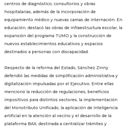
centros de diagnóstico, consultorios y obras
hospitalarias, además de la incorporación de
equipamiento médico y nuevas camas de internación. En
educación, destacó las obras de infraestructura escolar, la
expansión del programa TUMO y la construcción de
nuevos establecimientos educativos y espacios
destinados a personas con discapacidad.
Respecto de la reforma del Estado, Sánchez Zinny
defendió las medidas de simplificación administrativa y
digitalización impulsadas por el Ejecutivo. Entre ellas
mencionó la reducción de regulaciones, beneficios
impositivos para distintos sectores, la implementación
del Monotributo Unificado, la aplicación de inteligencia
artificial en la atención al vecino y el desarrollo de la
plataforma BAX, destinada a centralizar trámites y