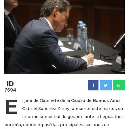
ID
7694
E
l jefe de Gabinete de la Ciudad de Buenos Aires,
Gabriel Sánchez Zinny, presentó este martes su
informe semestral de gestión ante la Legislatura
porteña, donde repasó las principales acciones de