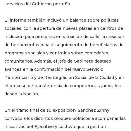
servicios del Gobierno porteño.
El informe también incluyó un balance sobre políticas
sociales, con la apertura de nuevas plazas en centros de
inclusión para personas en situación de calle, la creación
de herramientas para el seguimiento de beneficiarios de
programas sociales y controles sobre comedores
comunitarios. Además, el jefe de Gabinete destacó
avances en la conformación del nuevo Servicio
Penitenciario y de Reintegración Social de la Ciudad y en
el proceso de transferencia de competencias judiciales
desde la Nación.
En el tramo final de su exposición, Sánchez Zinny
convocó a los distintos bloques políticos a acompañar las
iniciativas del Ejecutivo y sostuvo que la gestión