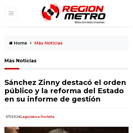
Home
Más Noticias
Más Noticias
Sánchez Zinny destacó el orden
público y la reforma del Estado
en su informe de gestión
1/7/2026
Legislatura Porteña