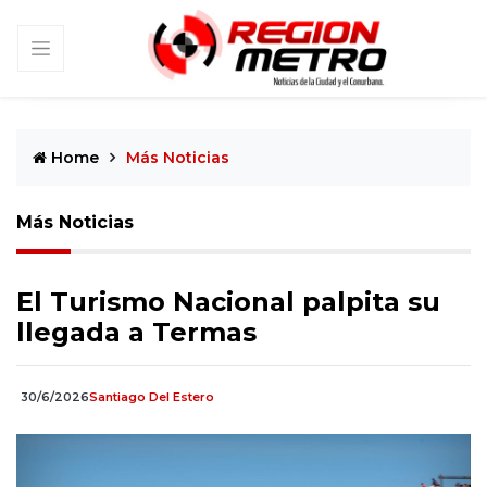
Home
Más Noticias
Más Noticias
El Turismo Nacional palpita su
llegada a Termas
30/6/2026
Santiago Del Estero