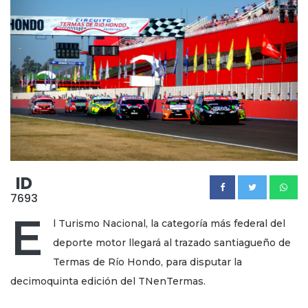
ID
7693
E
l Turismo Nacional, la categoría más federal del
deporte motor llegará al trazado santiagueño de
Termas de Río Hondo, para disputar la
decimoquinta edición del TNenTermas.