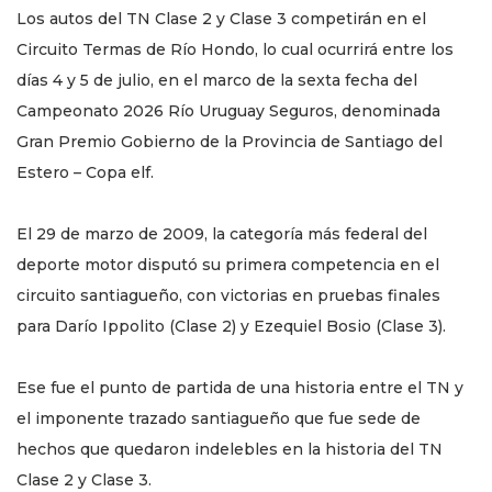
Los autos del TN Clase 2 y Clase 3 competirán en el
Circuito Termas de Río Hondo, lo cual ocurrirá entre los
días 4 y 5 de julio, en el marco de la sexta fecha del
Campeonato 2026 Río Uruguay Seguros, denominada
Gran Premio Gobierno de la Provincia de Santiago del
Estero – Copa elf.
El 29 de marzo de 2009, la categoría más federal del
deporte motor disputó su primera competencia en el
circuito santiagueño, con victorias en pruebas finales
para Darío Ippolito (Clase 2) y Ezequiel Bosio (Clase 3).
Ese fue el punto de partida de una historia entre el TN y
el imponente trazado santiagueño que fue sede de
hechos que quedaron indelebles en la historia del TN
Clase 2 y Clase 3.