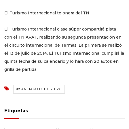
El Turismo Internacional telonera del TN
El Turismo Internacional clase súper compartirá pista
con el TN APAT, realizando su segunda presentación en
el circuito internacional de Termas. La primera se realizó
el 13 de julio de 2014. El Turismo Internacional cumplirá la
quinta fecha de su calendario y lo hará con 20 autos en
grilla de partida.
#SANTIAGO DEL ESTERO
Etiquetas