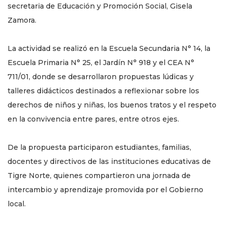
secretaria de Educación y Promoción Social, Gisela
Zamora.
La actividad se realizó en la Escuela Secundaria N° 14, la
Escuela Primaria N° 25, el Jardín N° 918 y el CEA N°
711/01, donde se desarrollaron propuestas lúdicas y
talleres didácticos destinados a reflexionar sobre los
derechos de niños y niñas, los buenos tratos y el respeto
en la convivencia entre pares, entre otros ejes.
De la propuesta participaron estudiantes, familias,
docentes y directivos de las instituciones educativas de
Tigre Norte, quienes compartieron una jornada de
intercambio y aprendizaje promovida por el Gobierno
local.