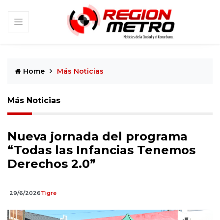
Home
Más Noticias
Más Noticias
Nueva jornada del programa
“Todas las Infancias Tenemos
Derechos 2.0”
29/6/2026
Tigre