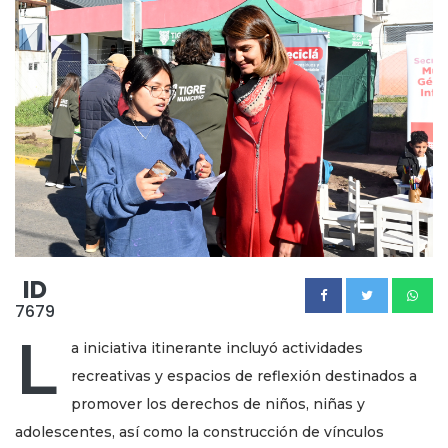
ID
7679
L
a iniciativa itinerante incluyó actividades
recreativas y espacios de reflexión destinados a
promover los derechos de niños, niñas y
adolescentes, así como la construcción de vínculos