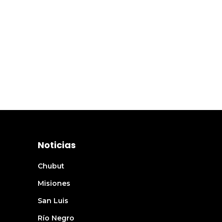
Noticias
Chubut
Misiones
San Luis
Río Negro