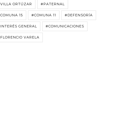
VILLA ORTÚZAR
#PATERNAL
#COMUNA 15
#COMUNA 11
#DEFENSORÍA
INTERÉS GENERAL
#COMUNICACIONES
FLORENCIO VARELA