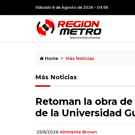
Sábado 8 de Agosto de 2026 - 04:56
Home
Más Noticias
Más Noticias
Retoman la obra de 
de la Universidad 
25/6/2026
Almirante Brown