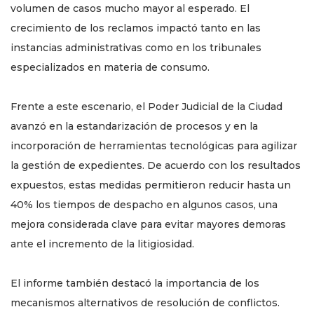
volumen de casos mucho mayor al esperado. El
crecimiento de los reclamos impactó tanto en las
instancias administrativas como en los tribunales
especializados en materia de consumo.
Frente a este escenario, el Poder Judicial de la Ciudad
avanzó en la estandarización de procesos y en la
incorporación de herramientas tecnológicas para agilizar
la gestión de expedientes. De acuerdo con los resultados
expuestos, estas medidas permitieron reducir hasta un
40% los tiempos de despacho en algunos casos, una
mejora considerada clave para evitar mayores demoras
ante el incremento de la litigiosidad.
El informe también destacó la importancia de los
mecanismos alternativos de resolución de conflictos.