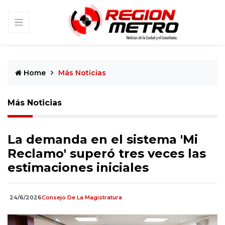
Home
Más Noticias
Más Noticias
La demanda en el sistema 'Mi
Reclamo' superó tres veces las
estimaciones iniciales
24/6/2026
Consejo De La Magistratura