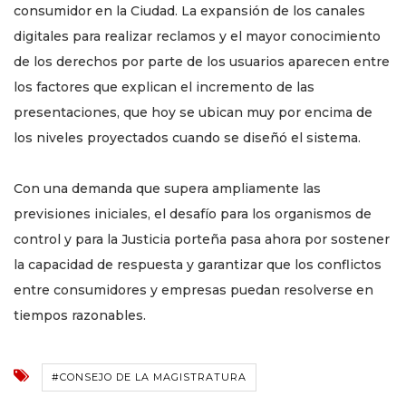
consumidor en la Ciudad. La expansión de los canales
digitales para realizar reclamos y el mayor conocimiento
de los derechos por parte de los usuarios aparecen entre
los factores que explican el incremento de las
presentaciones, que hoy se ubican muy por encima de
los niveles proyectados cuando se diseñó el sistema.
Con una demanda que supera ampliamente las
previsiones iniciales, el desafío para los organismos de
control y para la Justicia porteña pasa ahora por sostener
la capacidad de respuesta y garantizar que los conflictos
entre consumidores y empresas puedan resolverse en
tiempos razonables.
#CONSEJO DE LA MAGISTRATURA