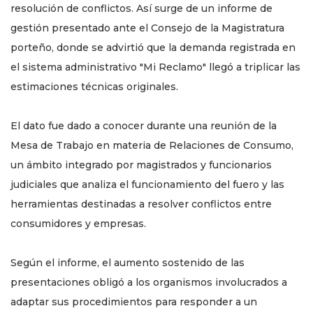
resolución de conflictos. Así surge de un informe de
gestión presentado ante el Consejo de la Magistratura
porteño, donde se advirtió que la demanda registrada en
el sistema administrativo "Mi Reclamo" llegó a triplicar las
estimaciones técnicas originales.
El dato fue dado a conocer durante una reunión de la
Mesa de Trabajo en materia de Relaciones de Consumo,
un ámbito integrado por magistrados y funcionarios
judiciales que analiza el funcionamiento del fuero y las
herramientas destinadas a resolver conflictos entre
consumidores y empresas.
Según el informe, el aumento sostenido de las
presentaciones obligó a los organismos involucrados a
adaptar sus procedimientos para responder a un