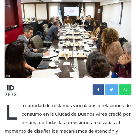
ID
7673
L
a cantidad de reclamos vinculados a relaciones de
consumo en la Ciudad de Buenos Aires creció por
encima de todas las previsiones realizadas al
momento de diseñar los mecanismos de atención y