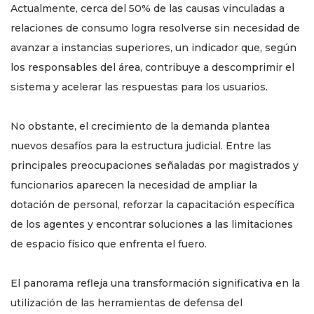
Actualmente, cerca del 50% de las causas vinculadas a
relaciones de consumo logra resolverse sin necesidad de
avanzar a instancias superiores, un indicador que, según
los responsables del área, contribuye a descomprimir el
sistema y acelerar las respuestas para los usuarios.
No obstante, el crecimiento de la demanda plantea
nuevos desafíos para la estructura judicial. Entre las
principales preocupaciones señaladas por magistrados y
funcionarios aparecen la necesidad de ampliar la
dotación de personal, reforzar la capacitación específica
de los agentes y encontrar soluciones a las limitaciones
de espacio físico que enfrenta el fuero.
El panorama refleja una transformación significativa en la
utilización de las herramientas de defensa del