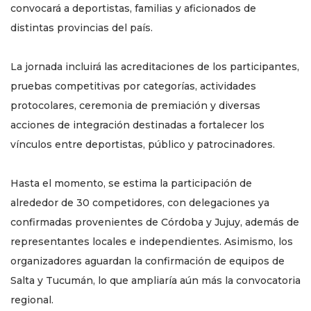
convocará a deportistas, familias y aficionados de
distintas provincias del país.
La jornada incluirá las acreditaciones de los participantes,
pruebas competitivas por categorías, actividades
protocolares, ceremonia de premiación y diversas
acciones de integración destinadas a fortalecer los
vínculos entre deportistas, público y patrocinadores.
Hasta el momento, se estima la participación de
alrededor de 30 competidores, con delegaciones ya
confirmadas provenientes de Córdoba y Jujuy, además de
representantes locales e independientes. Asimismo, los
organizadores aguardan la confirmación de equipos de
Salta y Tucumán, lo que ampliaría aún más la convocatoria
regional.