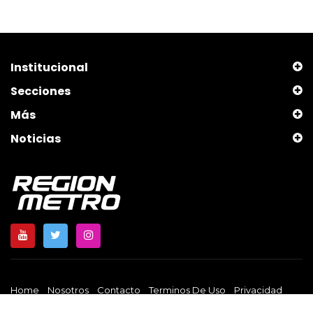
Institucional
Secciones
Más
Noticias
Home
Nosotros
Contacto
Terminos De Uso
Privacidad