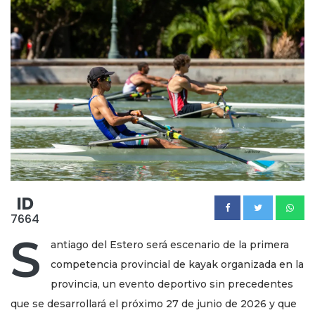
ID
7664
S
antiago del Estero será escenario de la primera
competencia provincial de kayak organizada en la
provincia, un evento deportivo sin precedentes
que se desarrollará el próximo 27 de junio de 2026 y que