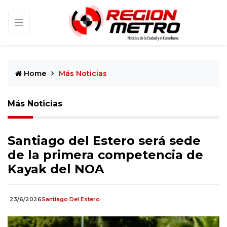
Home
Más Noticias
Más Noticias
Santiago del Estero será sede
de la primera competencia de
Kayak del NOA
23/6/2026
Santiago Del Estero