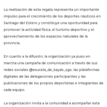
La realización de esta regata representa un importante
impulso para el crecimiento de los deportes náuticos en
Santiago del Estero y constituye una oportunidad para
promover la actividad física, el turismo deportivo y el
aprovechamiento de los espacios naturales de la
provincia.
En cuanto a la difusión, la organización ya puso en
marcha una campaña de comunicación a través de sus
redes sociales @esucela_de_kayak_sgo, las plataformas
digitales de las delegaciones participantes y las
publicaciones de los propios deportistas e integrantes de
cada equipo.
La organización invita a la comunidad a acompañar esta