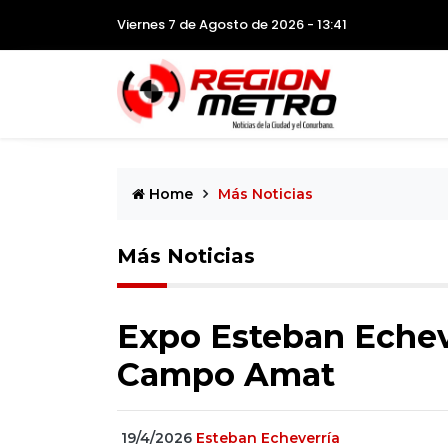
Viernes 7 de Agosto de 2026 - 13:41
Home
Más Noticias
Más Noticias
Expo Esteban Echeve
Campo Amat
19/4/2026
Esteban Echeverría