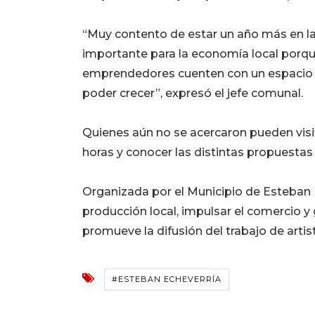
“Muy contento de estar un año más en l
importante para la economía local porq
emprendedores cuenten con un espacio 
poder crecer”, expresó el jefe comunal.
Quienes aún no se acercaron pueden visi
horas y conocer las distintas propuestas
Organizada por el Municipio de Esteban Ec
producción local, impulsar el comercio y
promueve la difusión del trabajo de artis
#ESTEBAN ECHEVERRÍA