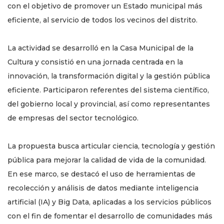
con el objetivo de promover un Estado municipal más
eficiente, al servicio de todos los vecinos del distrito.
La actividad se desarrolló en la Casa Municipal de la
Cultura y consistió en una jornada centrada en la
innovación, la transformación digital y la gestión pública
eficiente. Participaron referentes del sistema científico,
del gobierno local y provincial, así como representantes
de empresas del sector tecnológico.
La propuesta busca articular ciencia, tecnología y gestión
pública para mejorar la calidad de vida de la comunidad.
En ese marco, se destacó el uso de herramientas de
recolección y análisis de datos mediante inteligencia
artificial (IA) y Big Data, aplicadas a los servicios públicos
con el fin de fomentar el desarrollo de comunidades más