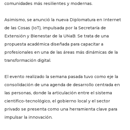
comunidades más resilientes y modernas.
Asimismo, se anunció la nueva Diplomatura en Internet
de las Cosas (IoT), impulsada por la Secretaría de
Extensión y Bienestar de la UNaB. Se trata de una
propuesta académica diseñada para capacitar a
profesionales en una de las áreas más dinámicas de la
transformación digital.
El evento realizado la semana pasada tuvo como eje la
consolidación de una agenda de desarrollo centrada en
las personas, donde la articulación entre el sistema
científico-tecnológico, el gobierno local y el sector
privado se presenta como una herramienta clave para
impulsar la innovación.