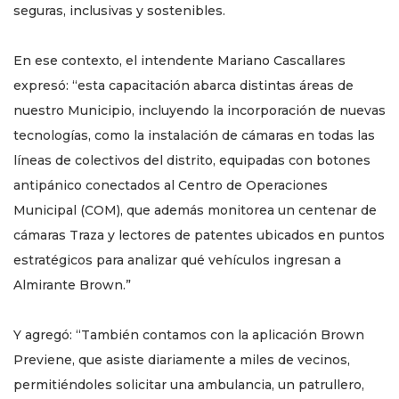
seguras, inclusivas y sostenibles.
En ese contexto, el intendente Mariano Cascallares
expresó: “esta capacitación abarca distintas áreas de
nuestro Municipio, incluyendo la incorporación de nuevas
tecnologías, como la instalación de cámaras en todas las
líneas de colectivos del distrito, equipadas con botones
antipánico conectados al Centro de Operaciones
Municipal (COM), que además monitorea un centenar de
cámaras Traza y lectores de patentes ubicados en puntos
estratégicos para analizar qué vehículos ingresan a
Almirante Brown.”
Y agregó: “También contamos con la aplicación Brown
Previene, que asiste diariamente a miles de vecinos,
permitiéndoles solicitar una ambulancia, un patrullero,