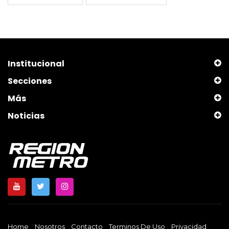
Institucional
Secciones
Más
Noticias
Home
Nosotros
Contacto
Terminos De Uso
Privacidad