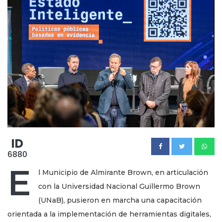
ID
6880
E
l Municipio de Almirante Brown, en articulación
con la Universidad Nacional Guillermo Brown
(UNaB), pusieron en marcha una capacitación
orientada a la implementación de herramientas digitales,