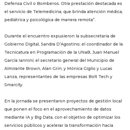
Defensa Civil o Bomberos. Otra prestación destacada es
el servicio de Telemedicina, que brinda atención médica,
pediátrica y psicológica de manera remota”.
Durante el encuentro expusieron la subsecretaria de
Gobierno Digital, Sandra D’Agostino; el coordinador de la
Tecnicatura en Programación de la UNaB, Juan Manuel
García Iannini; el secretario general del Municipio de
Almirante Brown, Alan Grin; y Mónica Giglio y Lucas
Lanza, representantes de las empresas Bolt Tech y
Smarcity.
En la jornada se presentaron proyectos de gestión local
que ponen el foco en el aprovechamiento de datos
mediante IA y Big Data, con el objetivo de optimizar los
servicios públicos y acelerar la transformación hacia