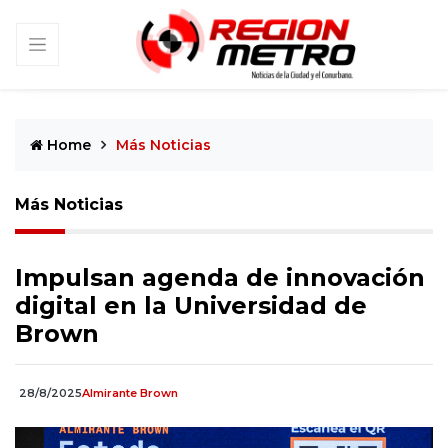
Home
Más Noticias
Más Noticias
Impulsan agenda de innovación
digital en la Universidad de
Brown
28/8/2025
Almirante Brown