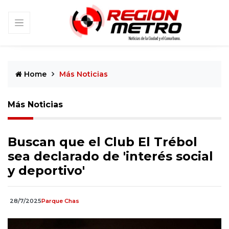
Home
Más Noticias
Más Noticias
Buscan que el Club El Trébol
sea declarado de 'interés social
y deportivo'
28/7/2025
Parque Chas