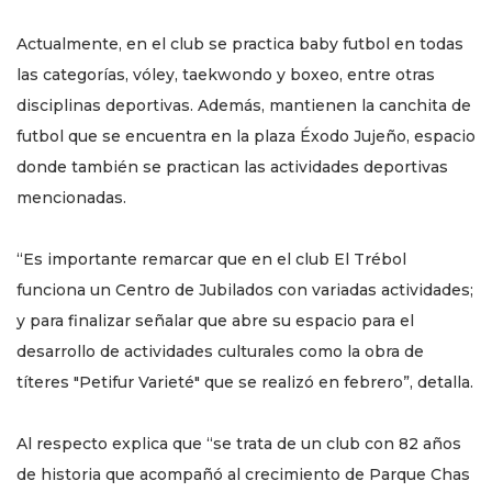
Actualmente, en el club se practica baby futbol en todas
las categorías, vóley, taekwondo y boxeo, entre otras
disciplinas deportivas. Además, mantienen la canchita de
futbol que se encuentra en la plaza Éxodo Jujeño, espacio
donde también se practican las actividades deportivas
mencionadas.
“Es importante remarcar que en el club El Trébol
funciona un Centro de Jubilados con variadas actividades;
y para finalizar señalar que abre su espacio para el
desarrollo de actividades culturales como la obra de
títeres "Petifur Varieté" que se realizó en febrero”, detalla.
Al respecto explica que “se trata de un club con 82 años
de historia que acompañó al crecimiento de Parque Chas