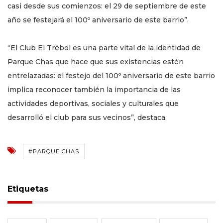
casi desde sus comienzos: el 29 de septiembre de este
año se festejará el 100º aniversario de este barrio”.
“El Club El Trébol es una parte vital de la identidad de
Parque Chas que hace que sus existencias estén
entrelazadas: el festejo del 100º aniversario de este barrio
implica reconocer también la importancia de las
actividades deportivas, sociales y culturales que
desarrolló el club para sus vecinos”, destaca.
#PARQUE CHAS
Etiquetas