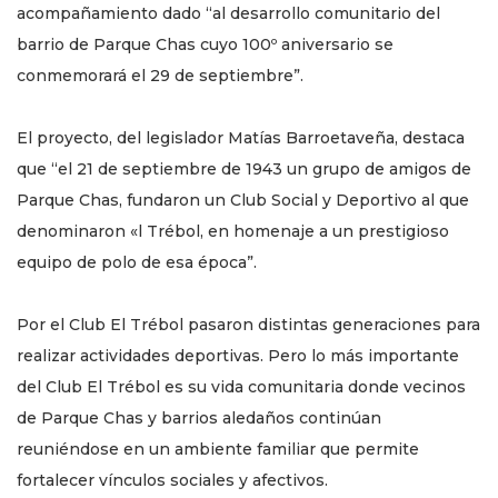
acompañamiento dado “al desarrollo comunitario del
barrio de Parque Chas cuyo 100º aniversario se
conmemorará el 29 de septiembre”.
El proyecto, del legislador Matías Barroetaveña, destaca
que “el 21 de septiembre de 1943 un grupo de amigos de
Parque Chas, fundaron un Club Social y Deportivo al que
denominaron «l Trébol, en homenaje a un prestigioso
equipo de polo de esa época”.
Por el Club El Trébol pasaron distintas generaciones para
realizar actividades deportivas. Pero lo más importante
del Club El Trébol es su vida comunitaria donde vecinos
de Parque Chas y barrios aledaños continúan
reuniéndose en un ambiente familiar que permite
fortalecer vínculos sociales y afectivos.