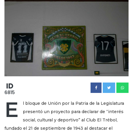
ID
6815
E
l bloque de Unión por la Patria de la Legislatura
presentó un proyecto para declarar de “interés
social, cultural y deportivo” al Club El Trébol,
fundado el 21 de septiembre de 1943 al destacar el