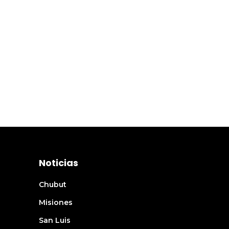
Noticias
Chubut
Misiones
San Luis