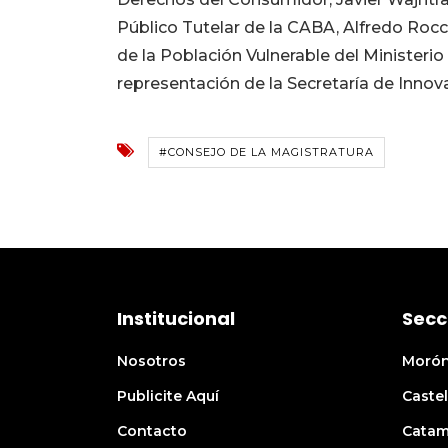
Público Tutelar de la CABA, Alfredo Rocc
de la Población Vulnerable del Ministerio
representación de la Secretaría de Innov
#CONSEJO DE LA MAGISTRATURA
Institucional
Secc
Nosotros
Moró
Publicite Aquí
Castel
Contacto
Catam