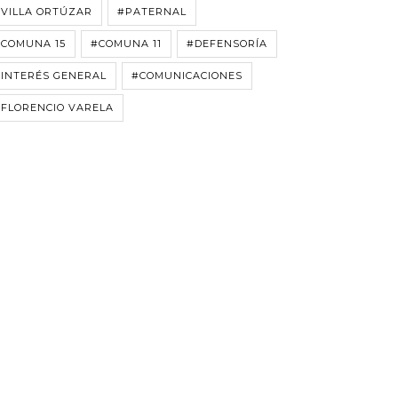
VILLA ORTÚZAR
#PATERNAL
#COMUNA 15
#COMUNA 11
#DEFENSORÍA
INTERÉS GENERAL
#COMUNICACIONES
FLORENCIO VARELA