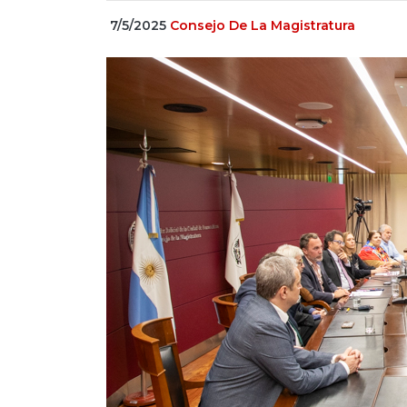
7/5/2025
Consejo De La Magistratura