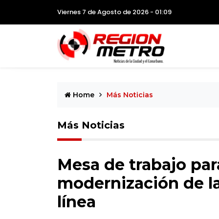
Viernes 7 de Agosto de 2026 - 01:09
Home
Más Noticias
Más Noticias
Mesa de trabajo para
modernización de l
línea