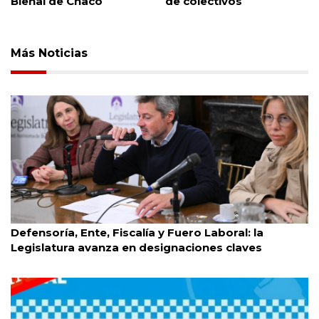
de colectivos
Más Noticias
Caba
6/8/2026
Defensoría, Ente, Fiscalía y Fuero Laboral: la
Legislatura avanza en designaciones claves