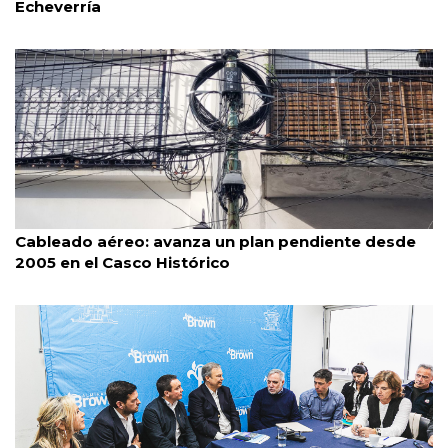
Echeverría
Caba
30/7/2026
Cableado aéreo: avanza un plan pendiente desde
2005 en el Casco Histórico