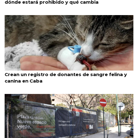
dónde estará prohibido y qué cambia
Caba
28/7/2026
Crean un registro de donantes de sangre felina y
canina en Caba