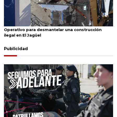
Esteban Echeverría
26/7/2026
Operativo para desmantelar una construcción
ilegal en El Jagüel
Publicidad