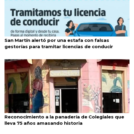
San Martín
6/8/2026
San Martín alertó por una estafa con falsas
gestorías para tramitar licencias de conducir
Colegiales
5/8/2026
Reconocimiento a la panadería de Colegiales que
lleva 75 años amasando historia