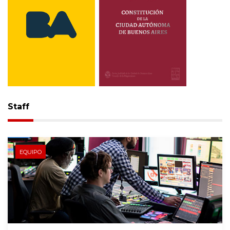
Staff
EQUIPO