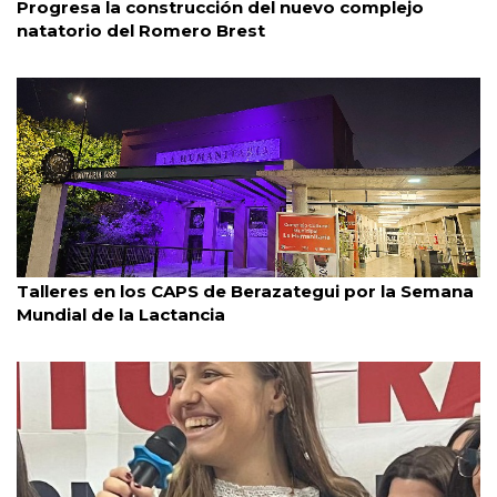
Progresa la construcción del nuevo complejo
natatorio del Romero Brest
Berazategui
4/8/2026
Talleres en los CAPS de Berazategui por la Semana
Mundial de la Lactancia